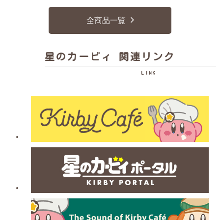
全商品一覧
星のカービィ 関連リンク
LINK