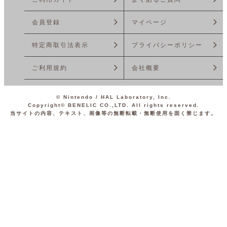
会員登録
マイページ
特定商取引法
表示
プライバシーポリシー
ご利用規約
会社概要
© Nintendo / HAL Laboratory, Inc.
Copyright© BENELIC CO.,LTD. All rights reserved.
当サイトの内容、テキスト、画像等の無断転載・無断使用を固く禁じます。