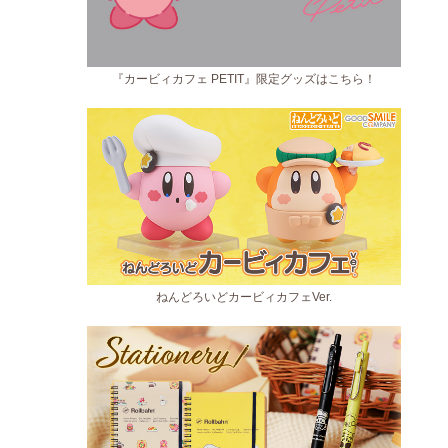
『カービィカフェ PETIT』限定グッズはこちら！
ねんどろいどカービィカフェVer.