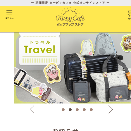
ー 期間限定 カービィカフェ 公式オンラインストア ー