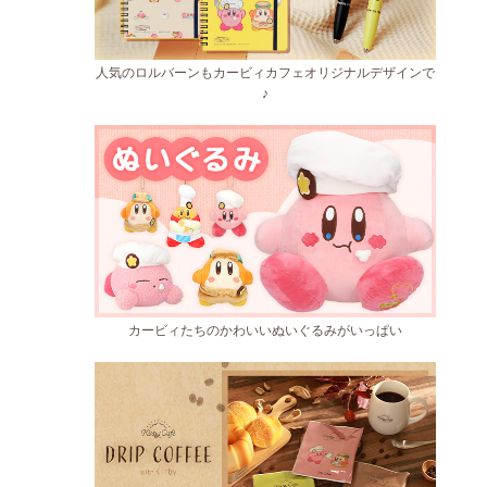
人気のロルバーンもカービィカフェオリジナルデザインで
♪
カービィたちのかわいいぬいぐるみがいっぱい