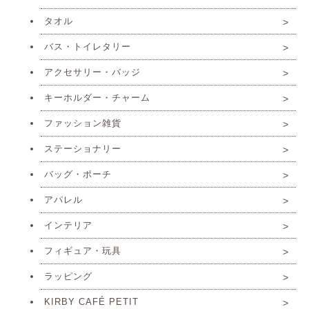
タオル
バス・トイレタリー
アクセサリー・バッジ
キーホルダー・チャーム
ファッション雑貨
ステーショナリー
バッグ・ポーチ
アパレル
インテリア
フィギュア・玩具
ラッピング
KIRBY CAFÉ PETIT