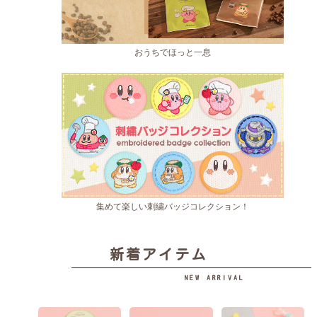
おうちでほっと一息
集めて楽しい刺繍バッジコレクション！
新着アイテム
NEW ARRIVAL