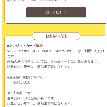
詳しく見る
お支払い方法
■クレジットカード決済
VISA ・Master・JCB・AMEX・Dinersのカードがご利用いただけ
ます。
商品の決済時期については、各商品ページに記載があります。
記載がない場合は、商品出荷時になります。
●お支払い回数について
・一括払いのみ
●決済時期について
各商品ページに記載があります。
記載がない場合は、商品出荷時になります。