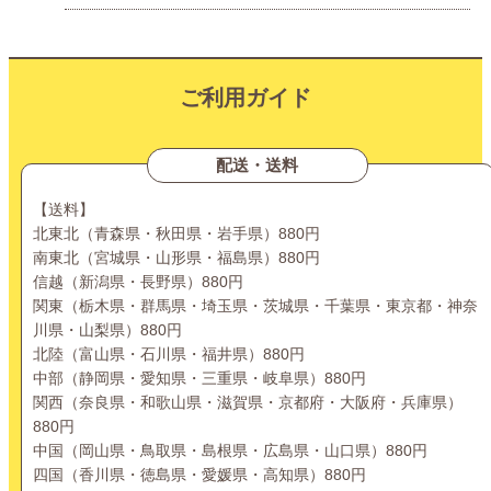
ご利用ガイド
配送・送料
【送料】
北東北（青森県・秋田県・岩手県）880円
南東北（宮城県・山形県・福島県）880円
信越（新潟県・長野県）880円
関東（栃木県・群馬県・埼玉県・茨城県・千葉県・東京都・神奈
川県・山梨県）880円
北陸（富山県・石川県・福井県）880円
中部（静岡県・愛知県・三重県・岐阜県）880円
関西（奈良県・和歌山県・滋賀県・京都府・大阪府・兵庫県）
880円
中国（岡山県・鳥取県・島根県・広島県・山口県）880円
四国（香川県・徳島県・愛媛県・高知県）880円