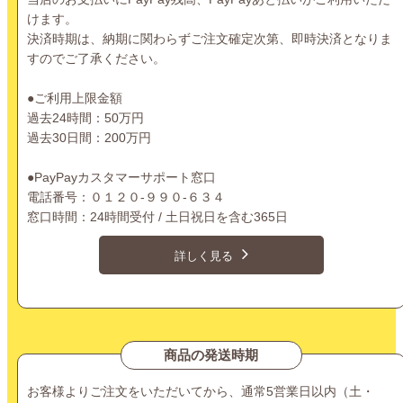
けます。
決済時期は、納期に関わらずご注文確定次第、即時決済となりま
すのでご了承ください。
●ご利用上限金額
過去24時間：50万円
過去30日間：200万円
●PayPayカスタマーサポート窓口
電話番号：０１２０-９９０-６３４
窓口時間：24時間受付 / 土日祝日を含む365日
詳しく見る
商品の発送時期
お客様よりご注文をいただいてから、通常5営業日以内（土・