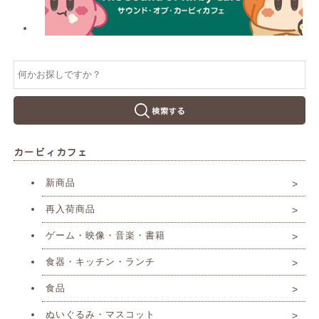
カービィカフェ
新商品
再入荷商品
ゲーム・映像・音楽・書籍
食器・キッチン・ランチ
食品
ぬいぐるみ・マスコット