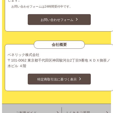
お問い合わせフォームは24時間受付中です。
お問い合わせフォーム
会社概要
ベネリック株式会社
〒101-0062 東京都千代田区神田駿河台2丁目9番地 ＫＤＸ御茶ノ
水ビル ４階
特定商取引法に基づく表示
ご利用ガイド
よくあるご質問