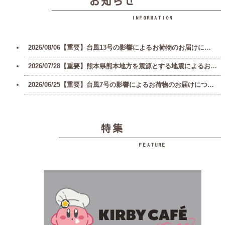
お知らせ
INFORMATION
2026/08/06【重要】台風13号の影響によるお荷物のお届けについて
2026/07/28【重要】熊本県熊本地方を震源とする地震によるお荷物のお届けについて
2026/06/25【重要】台風7号の影響によるお荷物のお届けについて
特集
FEATURE