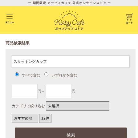
ー 期間限定 カービィカフェ 公式オンラインストア ー
商品検索結果
すべて含む
いずれかを含む
円～
円
カテゴリで絞り込む