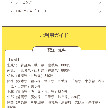
ラッピング
KIRBY CAFÉ PETIT
ご利用ガイド
配送・送料
【送料】
北東北（青森県・秋田県・岩手県）880円
南東北（宮城県・山形県・福島県）880円
信越（新潟県・長野県）880円
関東（栃木県・群馬県・埼玉県・茨城県・千葉県・東京都・神奈
川県・山梨県）880円
北陸（富山県・石川県・福井県）880円
中部（静岡県・愛知県・三重県・岐阜県）880円
関西（奈良県・和歌山県・滋賀県・京都府・大阪府・兵庫県）
880円