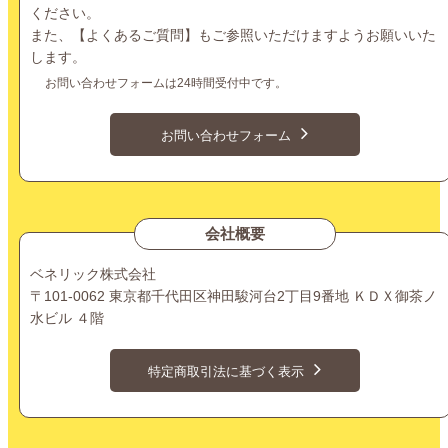
ください。
また、【
よくあるご質問
】もご参照いただけますようお願いいた
します。
お問い合わせフォームは24時間受付中です。
お問い合わせフォーム
会社概要
ベネリック株式会社
〒101-0062 東京都千代田区神田駿河台2丁目9番地 ＫＤＸ御茶ノ
水ビル ４階
特定商取引法に基づく表示