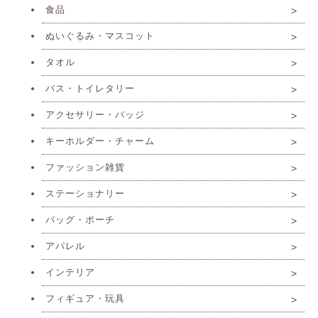
食品
ぬいぐるみ・マスコット
タオル
バス・トイレタリー
アクセサリー・バッジ
キーホルダー・チャーム
ファッション雑貨
ステーショナリー
バッグ・ポーチ
アパレル
インテリア
フィギュア・玩具