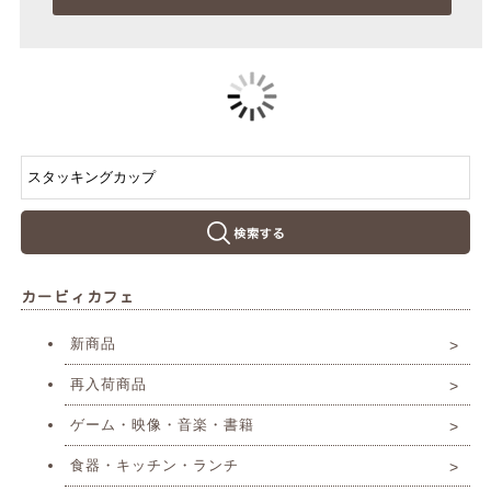
カービィカフェ
新商品
再入荷商品
ゲーム・映像・音楽・書籍
食器・キッチン・ランチ