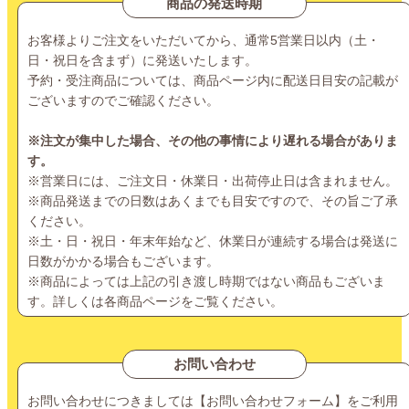
商品の発送時期
お客様よりご注文をいただいてから、通常5営業日以内（土・
日・祝日を含まず）に発送いたします。
予約・受注商品については、商品ページ内に配送日目安の記載が
ございますのでご確認ください。
※注文が集中した場合、その他の事情により遅れる場合がありま
す。
※営業日には、ご注文日・休業日・出荷停止日は含まれません。
※商品発送までの日数はあくまでも目安ですので、その旨ご了承
ください。
※土・日・祝日・年末年始など、休業日が連続する場合は発送に
日数がかかる場合もございます。
※商品によっては上記の引き渡し時期ではない商品もございま
す。詳しくは各商品ページをご覧ください。
お問い合わせ
お問い合わせにつきましては【
お問い合わせフォーム
】をご利用