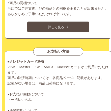
○商品の同梱ついて
当店ではご注文後、他の商品との同梱を承ることが出来ません。
あらかじめご了承いただければ幸いです。
詳しく見る
お支払い方法
■クレジットカード決済
VISA ・Master・JCB・AMEX・Dinersのカードがご利用いただけ
ます。
商品の決済時期については、各商品ページに記載があります。
記載がない場合は、商品出荷時になります。
●お支払い回数について
・一括払いのみ
●決済時期について